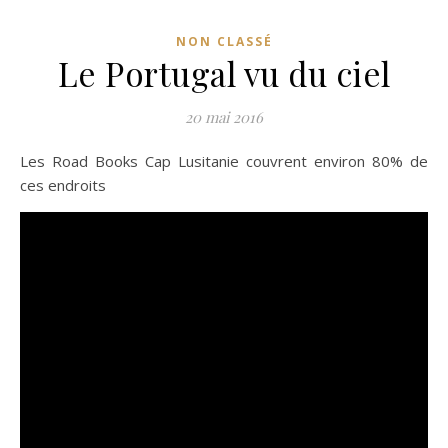
NON CLASSÉ
Le Portugal vu du ciel
20 mai 2016
Les Road Books Cap Lusitanie couvrent environ 80% de
ces endroits