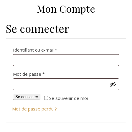
Mon Compte
Se connecter
Obligatoire
Identifiant ou e-mail
*
Obligatoire
Mot de passe
*
Se connecter
Se souvenir de moi
Mot de passe perdu ?