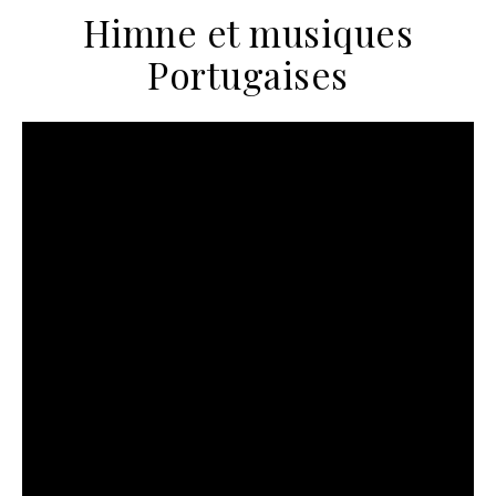
Himne et musiques
Portugaises