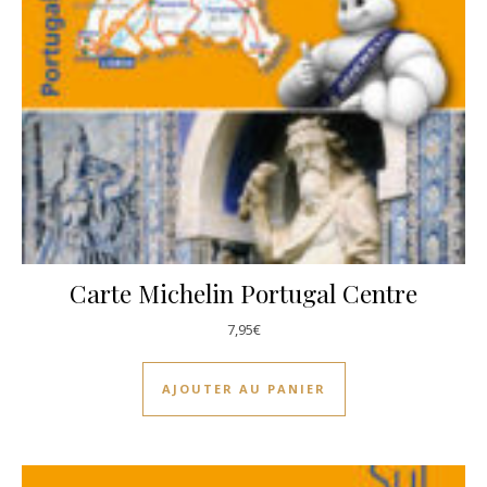
Carte Michelin Portugal Centre
7,95
€
AJOUTER AU PANIER