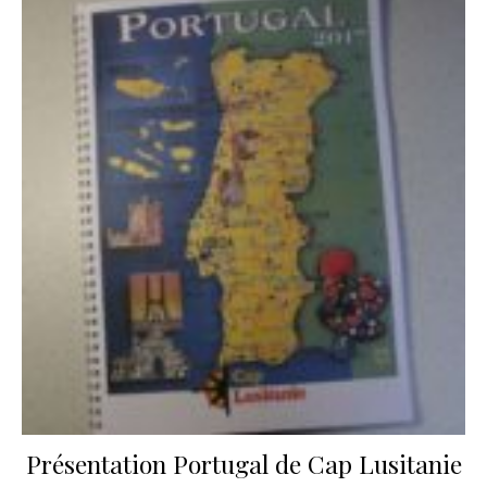
Présentation Portugal de Cap Lusitanie