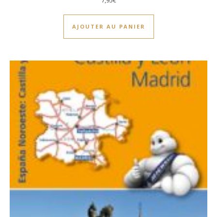
AJOUTER AU PANIER