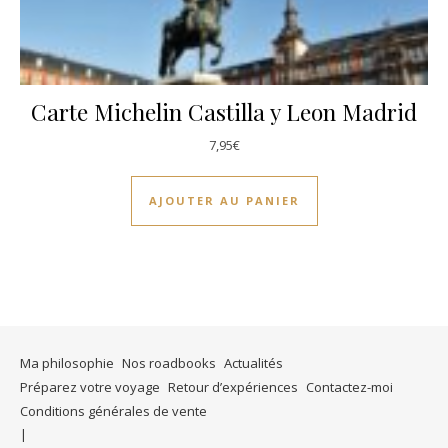
Carte Michelin Castilla y Leon Madrid
7,95
€
AJOUTER AU PANIER
Ma philosophie
Nos roadbooks
Actualités
Préparez votre voyage
Retour d’expériences
Contactez-moi
Conditions générales de vente