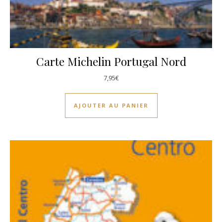
Carte Michelin Portugal Nord
7,95
€
AJOUTER AU PANIER