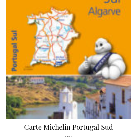
Carte Michelin Portugal Sud
7,95
€