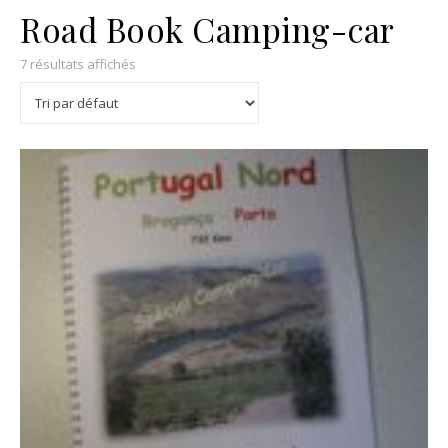
Road Book Camping-car
7 résultats affichés