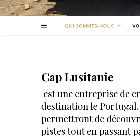
QUI SOMMES-NOUS
VO
Cap Lusitanie
est une entreprise de c
destination le Portugal
permettront de découvr
pistes tout en passant pa